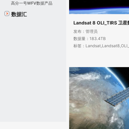
高分一号WFV数据产品
数据汇
Landsat 8 OLI_TIRS 
发布：管理员
数据量：183.4TB
标签：Landsat,Landsat8,O