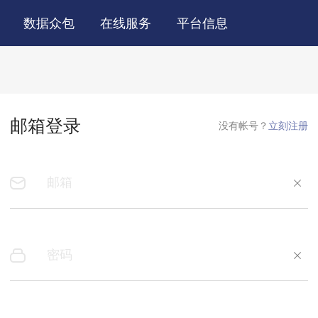
数据
众包
在线
服务
平台
信息
邮箱登录
没有帐号？
立刻注册