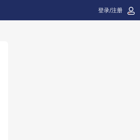
登录/注册