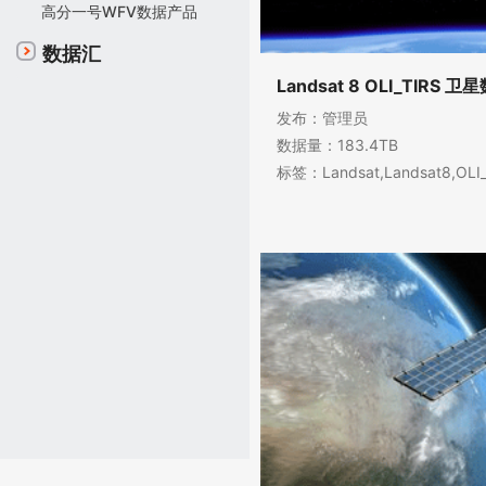
高分一号WFV数据产品
数据汇
Landsat 8 OLI_TIRS 
发布：管理员
数据量：183.4TB
标签：Landsat,Landsat8,O