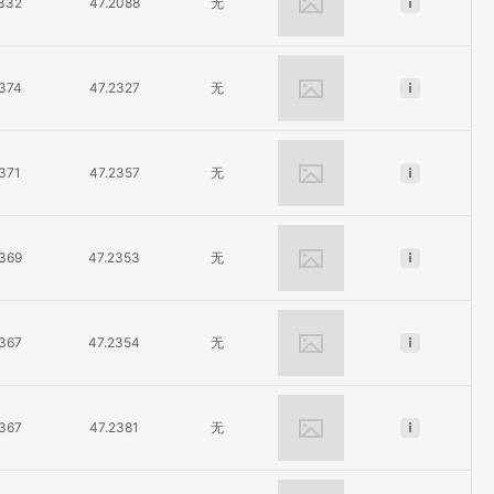
.332
47.2088
无
.374
47.2327
无
.371
47.2357
无
.369
47.2353
无
.367
47.2354
无
.367
47.2381
无