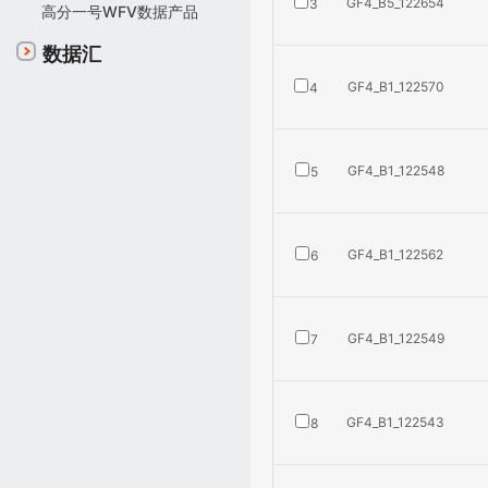
GF4_B5_122654
3
高分一号WFV数据产品
数据汇
GF4_B1_122570
4
GF4_B1_122548
5
GF4_B1_122562
6
GF4_B1_122549
7
GF4_B1_122543
8