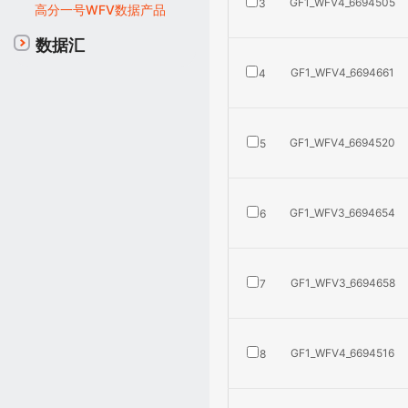
GF1_WFV4_6694505
3
高分一号WFV数据产品
数据汇
GF1_WFV4_6694661
4
GF1_WFV4_6694520
5
GF1_WFV3_6694654
6
GF1_WFV3_6694658
7
GF1_WFV4_6694516
8